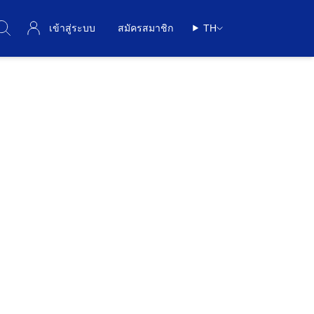
เข้าสู่ระบบ
สมัครสมาชิก
TH