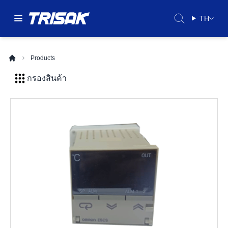
TH
Products
กรองสินค้า