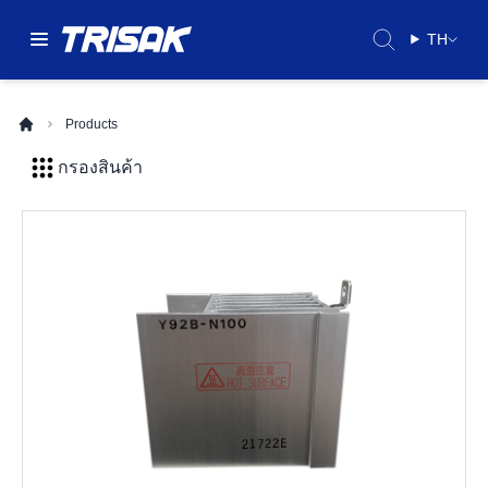
TH
Products
กรองสินค้า