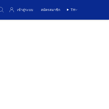
เข้าสู่ระบบ
สมัครสมาชิก
TH