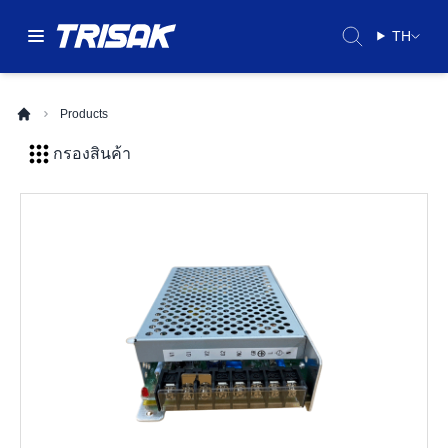
TH
Products
กรองสินค้า